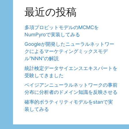
最近の投稿
多項プロビットモデルのMCMCを
NumPyroで実装してみる
Googleが開発したニューラルネットワー
クによるマーケティングミックスモデ
ル”NNN”の解説
統計検定データサイエンスエキスパートを
受験してきました
ベイジアンニューラルネットワークの事前
分布に分析者のドメイン知識を反映させる
確率的ボラティリティモデルをstanで実
装してみる