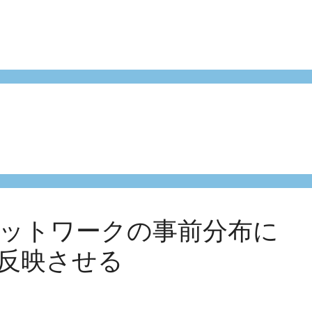
ットワークの事前分布に
反映させる