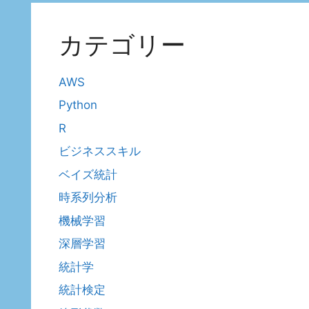
カテゴリー
AWS
Python
R
ビジネススキル
ベイズ統計
時系列分析
機械学習
深層学習
統計学
統計検定